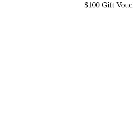
$100 Gift Vouc